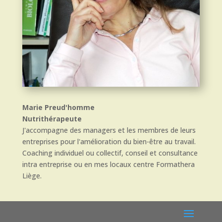
Marie Preud'homme
Nutrithérapeute
J'accompagne des managers et les membres de leurs
entreprises pour l'amélioration du bien-être au travail.
Coaching individuel ou collectif, conseil et consultance
intra entreprise ou en mes locaux centre Formathera
Liège.