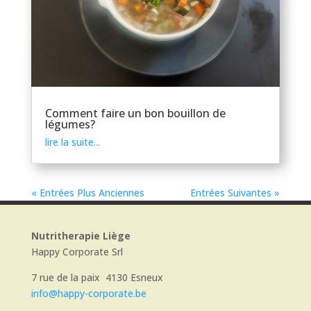
Comment faire un bon bouillon de
légumes?
lire la suite...
« Entrées Plus Anciennes
Entrées Suivantes »
Nutritherapie Liège
Happy Corporate Srl
7 rue de la paix 4130 Esneux
info@happy-corporate.be