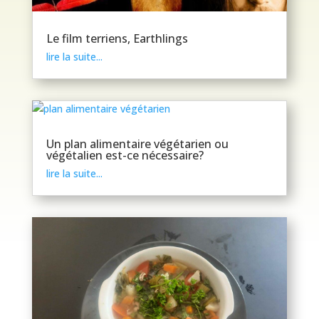
Le film terriens, Earthlings
lire la suite...
Un plan alimentaire végétarien ou
végétalien est-ce nécessaire?
lire la suite...