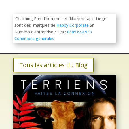
'Coaching Preud'homme' et 'Nutritherapie Liège'
sont des marques de
Happy Corporate
Srl
Numéro d'entreprise / Tva :
0685.650.933
Conditions générales
Tous les articles du Blog