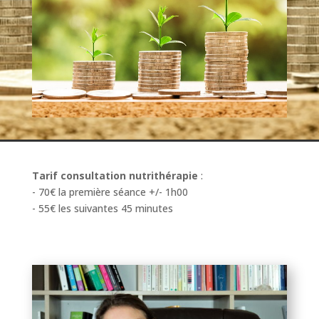
Tarif consultation nutrithérapie
:
- 70€ la première séance +/- 1h00
- 55€ les suivantes 45 minutes