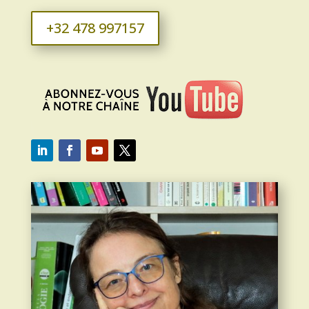
+32 478 997157